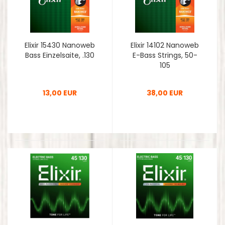
Elixir 15430 Nanoweb
Elixir 14102 Nanoweb
Bass Einzelsaite, .130
E-Bass Strings, 50-
105
13,00 EUR
38,00 EUR