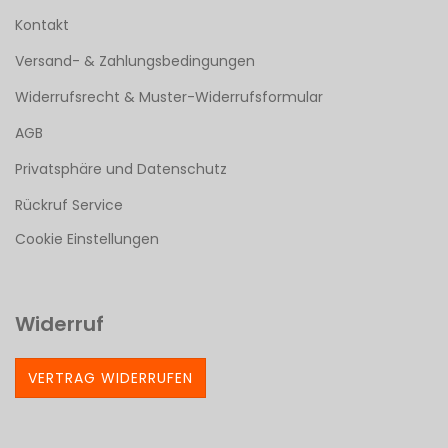
Kontakt
Versand- & Zahlungsbedingungen
Widerrufsrecht & Muster-Widerrufsformular
AGB
Privatsphäre und Datenschutz
Rückruf Service
Cookie Einstellungen
Widerruf
VERTRAG WIDERRUFEN