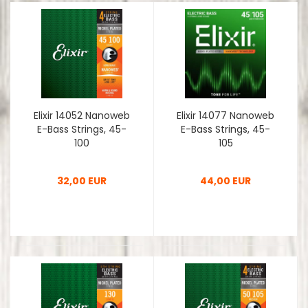
Elixir 14052 Nanoweb
Elixir 14077 Nanoweb
E-Bass Strings, 45-
E-Bass Strings, 45-
100
105
32,00 EUR
44,00 EUR