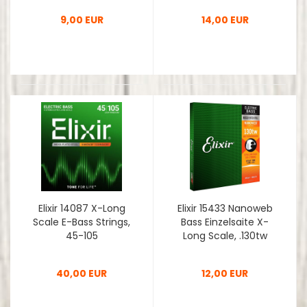
9,00 EUR
14,00 EUR
Elixir 14087 X-Long
Elixir 15433 Nanoweb
Scale E-Bass Strings,
Bass Einzelsaite X-
45-105
Long Scale, .130tw
40,00 EUR
12,00 EUR