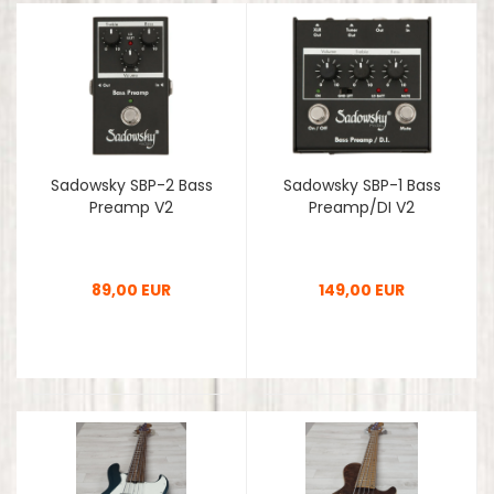
Sadowsky SBP-2 Bass
Sadowsky SBP-1 Bass
Preamp V2
Preamp/DI V2
89,00 EUR
149,00 EUR