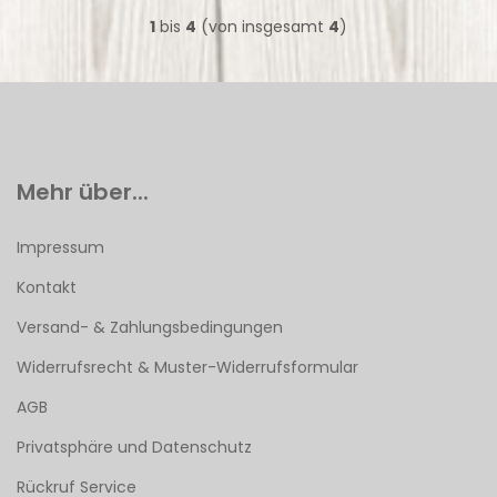
1
bis
4
(von insgesamt
4
)
Mehr über...
Impressum
Kontakt
Versand- & Zahlungsbedingungen
Widerrufsrecht & Muster-Widerrufsformular
AGB
Privatsphäre und Datenschutz
Rückruf Service