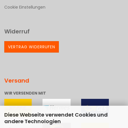
Cookie Einstellungen
Widerruf
VERTRAG WIDERRUFEN
Versand
WIR VERSENDEN MIT
Diese Webseite verwendet Cookies und
andere Technologien