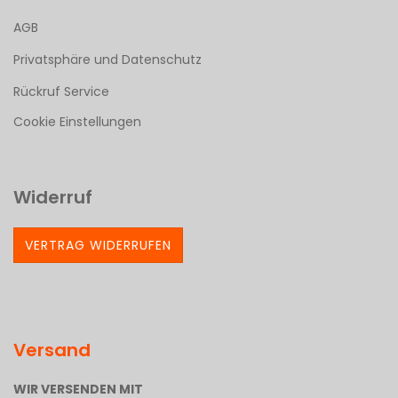
AGB
Privatsphäre und Datenschutz
Rückruf Service
Cookie Einstellungen
Widerruf
VERTRAG WIDERRUFEN
Versand
WIR VERSENDEN MIT