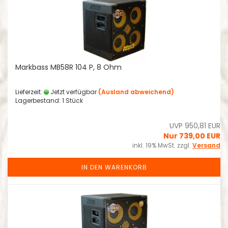
Markbass MB58R 104 P, 8 Ohm
Lieferzeit:
Jetzt verfügbar
(Ausland abweichend)
Lagerbestand: 1 Stück
UVP 950,81 EUR
Nur 739,00 EUR
inkl. 19% MwSt. zzgl.
Versand
IN DEN WARENKORB