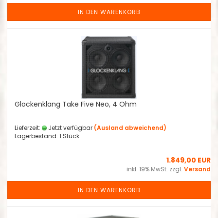
IN DEN WARENKORB
Glockenklang Take Five Neo, 4 Ohm
Lieferzeit:
Jetzt verfügbar
(Ausland abweichend)
Lagerbestand: 1 Stück
1.849,00 EUR
inkl. 19% MwSt. zzgl.
Versand
IN DEN WARENKORB