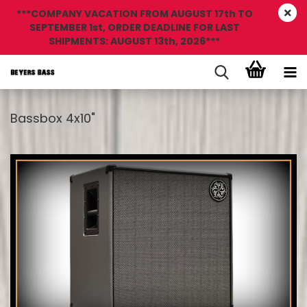
***COMPANY VACATION FROM AUGUST 17th TO
SEPTEMBER 1st, ORDER DEADLINE FOR LAST
SHIPMENTS: AUGUST 13th, 2026***
Bassbox 4x10"