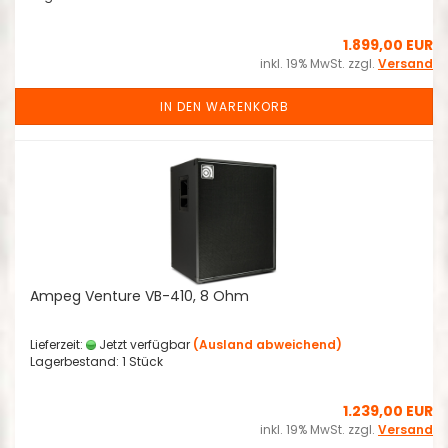
1.899,00 EUR
inkl. 19% MwSt. zzgl.
Versand
IN DEN WARENKORB
Ampeg Venture VB-410, 8 Ohm
Lieferzeit:
Jetzt verfügbar
(Ausland abweichend)
Lagerbestand: 1 Stück
1.239,00 EUR
inkl. 19% MwSt. zzgl.
Versand