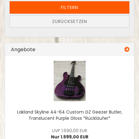
FILTERN
ZURÜCKSETZEN
Angebote
Lakland Skyline 44-64 Custom GZ Geezer Butler,
Translucent Purple Gloss *Rückläufer*
UVP 1.690,00 EUR
Nur 1.599,00 EUR