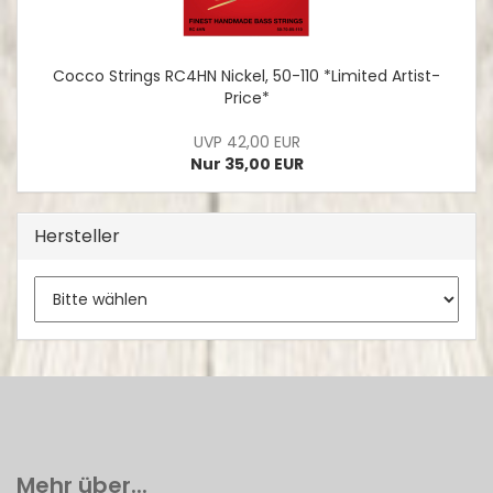
Cocco Strings RC4HN Nickel, 50-110 *Limited Artist-
Price*
UVP 42,00 EUR
Nur 35,00 EUR
Hersteller
Mehr über...