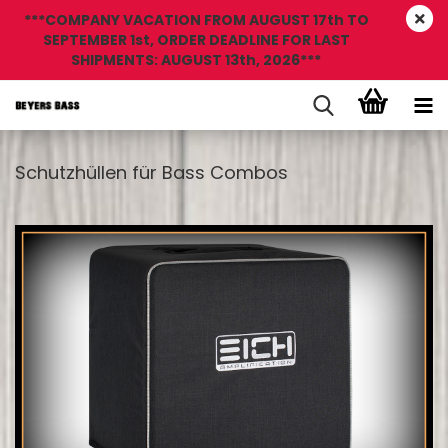
***COMPANY VACATION FROM AUGUST 17th TO
SEPTEMBER 1st, ORDER DEADLINE FOR LAST
SHIPMENTS: AUGUST 13th, 2026***
Schutzhüllen für Bass Combos