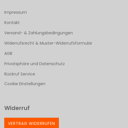
Impressum
Kontakt
Versand- & Zahlungsbedingungen
Widerrufsrecht & Muster-Widerrufsformular
AGB
Privatsphäre und Datenschutz
Rückruf Service
Cookie Einstellungen
Widerruf
VERTRAG WIDERRUFEN