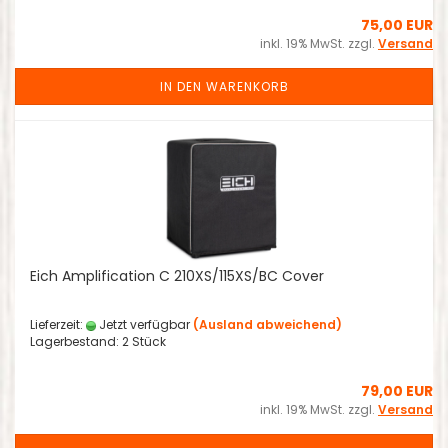
75,00 EUR
inkl. 19% MwSt. zzgl.
Versand
IN DEN WARENKORB
Eich Amplification C 210XS/115XS/BC Cover
Lieferzeit:
Jetzt verfügbar
(Ausland abweichend)
Lagerbestand: 2 Stück
79,00 EUR
inkl. 19% MwSt. zzgl.
Versand