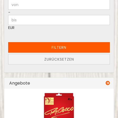
Preis bis
-
EUR
FILTERN
ZURÜCKSETZEN
Angebote