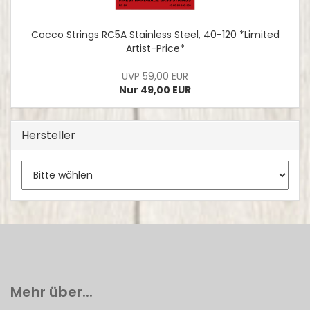
Cocco Strings RC5A Stainless Steel, 40-120 *Limited
Artist-Price*
UVP 59,00 EUR
Nur 49,00 EUR
Hersteller
Mehr über...