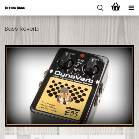
Bass Reverb