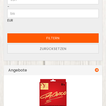
-
EUR
FILTERN
ZURÜCKSETZEN
Angebote