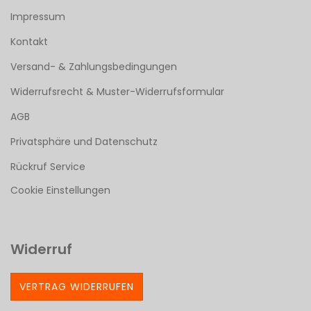
Impressum
Kontakt
Versand- & Zahlungsbedingungen
Widerrufsrecht & Muster-Widerrufsformular
AGB
Privatsphäre und Datenschutz
Rückruf Service
Cookie Einstellungen
Widerruf
VERTRAG WIDERRUFEN