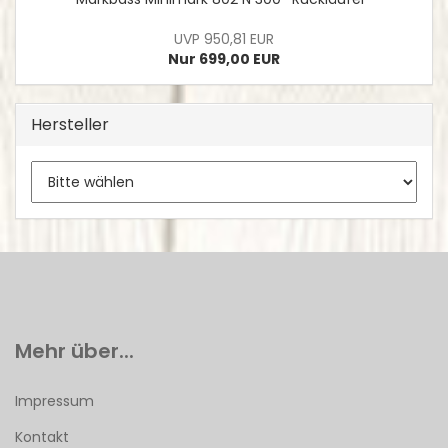
UVP 950,81 EUR
Nur 699,00 EUR
Hersteller
Mehr über...
Impressum
Kontakt