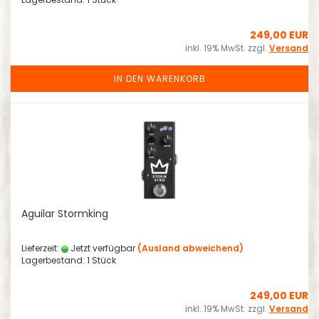
249,00 EUR
inkl. 19% MwSt. zzgl.
Versand
IN DEN WARENKORB
Aguilar Stormking
Lieferzeit:
Jetzt verfügbar
(Ausland abweichend)
Lagerbestand: 1 Stück
249,00 EUR
inkl. 19% MwSt. zzgl.
Versand