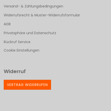
Versand- & Zahlungsbedingungen
Widerrufsrecht & Muster-Widerrufsformular
AGB
Privatsphäre und Datenschutz
Rückruf Service
Cookie Einstellungen
Widerruf
VERTRAG WIDERRUFEN