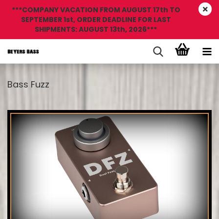
***COMPANY VACATION FROM AUGUST 17th TO
SEPTEMBER 1st, ORDER DEADLINE FOR LAST
SHIPMENTS: AUGUST 13th, 2026***
Bass Fuzz