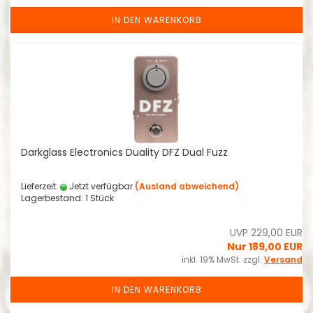
IN DEN WARENKORB
Darkglass Electronics Duality DFZ Dual Fuzz
Lieferzeit:
Jetzt verfügbar
(Ausland abweichend)
Lagerbestand: 1 Stück
UVP 229,00 EUR
Nur 189,00 EUR
inkl. 19% MwSt. zzgl.
Versand
IN DEN WARENKORB