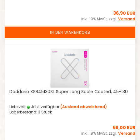
36,90 EUR
inkl. 19% MwSt. zzgl.
Versand
IN DEN WARENKORB
Daddario XSB45130SL Super Long Scale Coated, 45-130
Lieferzeit:
Jetzt verfügbar
(Ausland abweichend)
Lagerbestand: 3 Stück
68,00 EUR
inkl. 19% MwSt. zzgl.
Versand