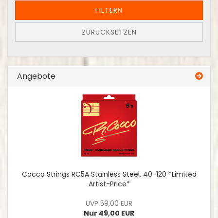
FILTERN
ZURÜCKSETZEN
Angebote
Cocco Strings RC5A Stainless Steel, 40-120 *Limited
Artist-Price*
UVP 59,00 EUR
Nur 49,00 EUR