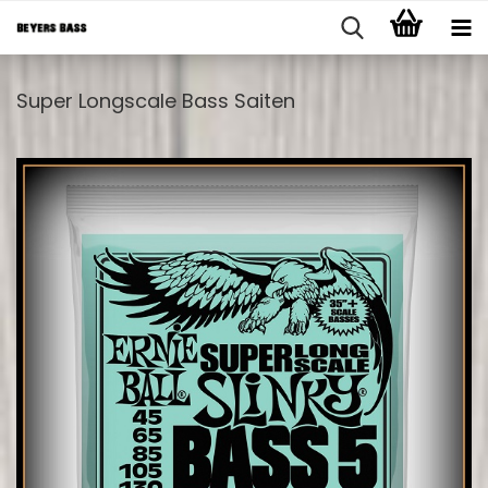
Super Longscale Bass Saiten