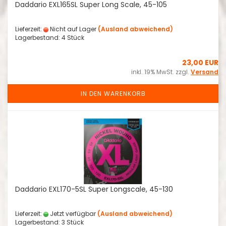
Daddario EXL165SL Super Long Scale, 45-105
Lieferzeit:
Nicht auf Lager
(Ausland abweichend)
Lagerbestand: 4 Stück
23,00 EUR
inkl. 19% MwSt. zzgl.
Versand
IN DEN WARENKORB
Daddario EXL170-5SL Super Longscale, 45-130
Lieferzeit:
Jetzt verfügbar
(Ausland abweichend)
Lagerbestand: 3 Stück