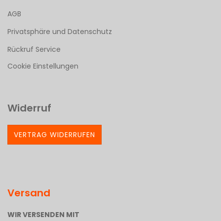
AGB
Privatsphäre und Datenschutz
Rückruf Service
Cookie Einstellungen
Widerruf
VERTRAG WIDERRUFEN
Versand
WIR VERSENDEN MIT