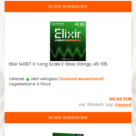
IN DEN WARENKORB
Elixir 14087 X-Long Scale E-Bass Strings, 45-105
Lieferzeit:
Jetzt verfügbar
(Ausland abweichend)
Lagerbestand: 5 Stück
40,00 EUR
inkl. 19% MwSt. zzgl.
Versand
IN DEN WARENKORB