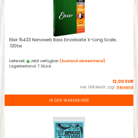
Elixir 15433 Nanoweb Bass Einzelsaite X-Long Scale,
.130tw
Lieferzeit:
Jetzt verfügbar
(Ausland abweichend)
Lagerbestand: 7 Stück
12,00 EUR
inkl. 19% MwSt. zzgl.
Versand
IN DEN WARENKORB