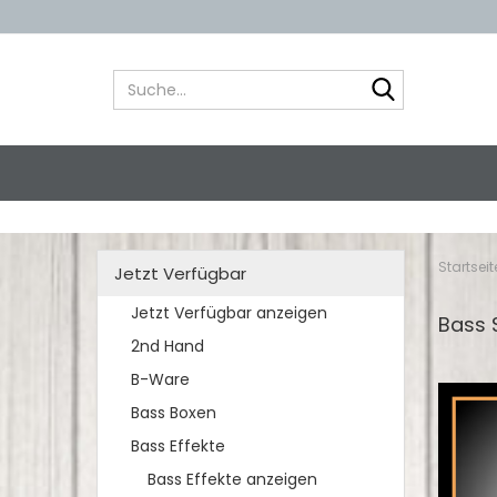
Suche...
Startseit
Jetzt Verfügbar
Jetzt Verfügbar anzeigen
Bass 
2nd Hand
B-Ware
Bass Boxen
Bass Effekte
Bass Effekte anzeigen