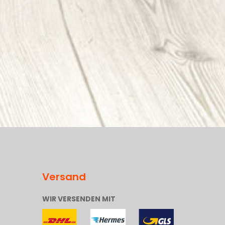
Versand
WIR VERSENDEN MIT