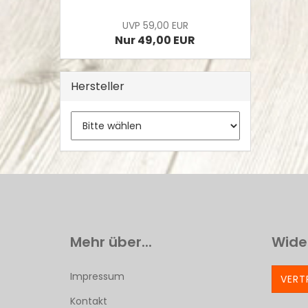
UVP 59,00 EUR
Nur 49,00 EUR
Hersteller
Mehr über...
Wide
Impressum
VERT
Kontakt