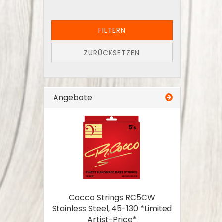
FILTERN
ZURÜCKSETZEN
Angebote
Cocco Strings RC5CW
Stainless Steel, 45-130 *Limited
Artist-Price*