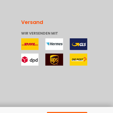
Versand
WIR VERSENDEN MIT