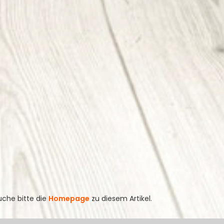
uche bitte die
Homepage
zu diesem Artikel.