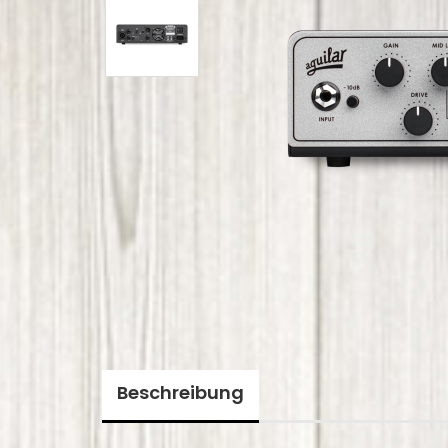
Beschreibung