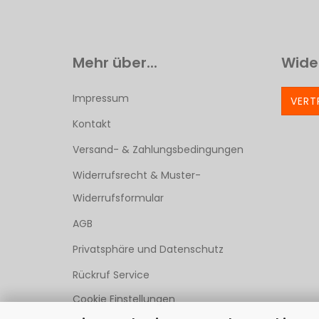
Mehr über...
Wide
Impressum
VERT
Kontakt
Versand- & Zahlungsbedingungen
Widerrufsrecht & Muster-
Widerrufsformular
AGB
Privatsphäre und Datenschutz
Rückruf Service
Cookie Einstellungen