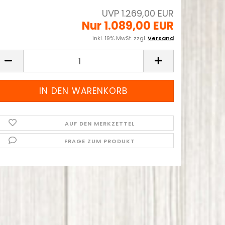
UVP 1.269,00 EUR
Nur 1.089,00 EUR
inkl. 19% MwSt. zzgl.
Versand
AUF DEN MERKZETTEL
FRAGE ZUM PRODUKT