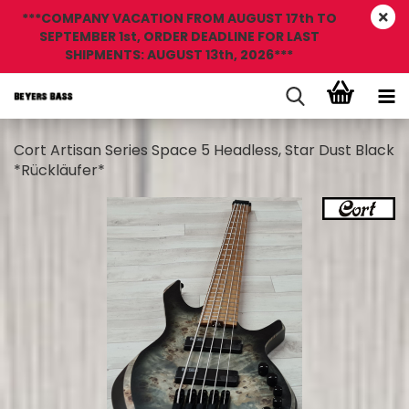
***COMPANY VACATION FROM AUGUST 17th TO
SEPTEMBER 1st, ORDER DEADLINE FOR LAST
SHIPMENTS: AUGUST 13th, 2026***
Cort Artisan Series Space 5 Headless, Star Dust Black
*Rückläufer*