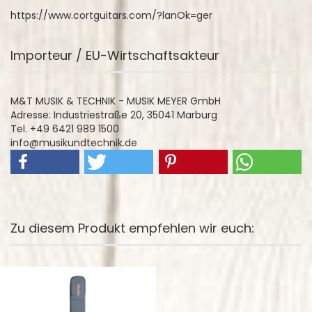
https://www.cortguitars.com/?lanOk=ger
Importeur / EU-Wirtschaftsakteur
M&T MUSIK & TECHNIK - MUSIK MEYER GmbH
Adresse: Industriestraße 20, 35041 Marburg
Tel. +49 6421 989 1500
info@musikundtechnik.de
Zu diesem Produkt empfehlen wir euch: