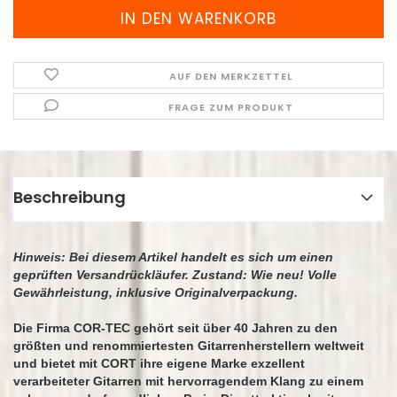
AUF DEN MERKZETTEL
FRAGE ZUM PRODUKT
Beschreibung
Hinweis: Bei diesem Artikel handelt es sich um einen
geprüften Versandrückläufer. Zustand: Wie neu! Volle
Gewährleistung, inklusive Originalverpackung.
Die Firma COR-TEC gehört seit über 40 Jahren zu den
größten und renommiertesten Gitarrenherstellern weltweit
und bietet mit CORT ihre eigene Marke exzellent
verarbeiteter Gitarren mit hervorragendem Klang zu einem