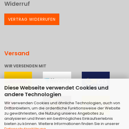
Widerruf
VERTRAG WIDERRUFEN
Versand
WIR VERSENDEN MIT
Diese Webseite verwendet Cookies und
andere Technologien
Wir verwenden Cookies und ähnliche Technologien, auch von
Drittanbietern, um die ordentliche Funktionsweise der Website
zu gewährleisten, die Nutzung unseres Angebotes zu
analysieren und Ihnen ein bestmögliches Einkaufserlebnis
bieten zu können. Weitere Informationen finden Sie in unserer
Datenschutzerklärung
.