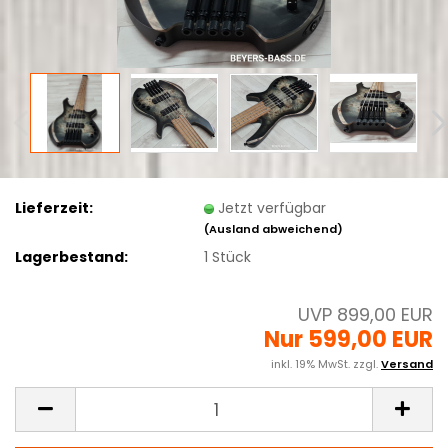
Lieferzeit:
Jetzt verfügbar
(Ausland abweichend)
Lagerbestand:
1
Stück
UVP 899,00 EUR
Nur 599,00 EUR
inkl. 19% MwSt. zzgl.
Versand