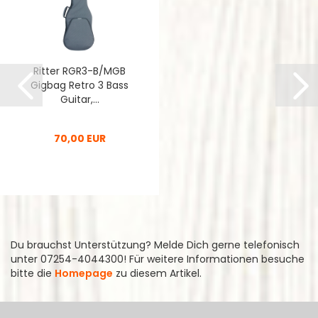
Ritter RGR3-B/MGB
Gigbag Retro 3 Bass
Guitar,...
70,00 EUR
Du brauchst Unterstützung? Melde Dich gerne telefonisch
unter 07254-4044300! Für weitere Informationen besuche
bitte die
Homepage
zu diesem Artikel.