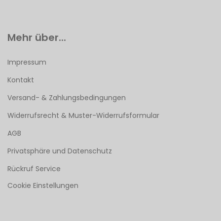
Mehr über...
Impressum
Kontakt
Versand- & Zahlungsbedingungen
Widerrufsrecht & Muster-Widerrufsformular
AGB
Privatsphäre und Datenschutz
Rückruf Service
Cookie Einstellungen