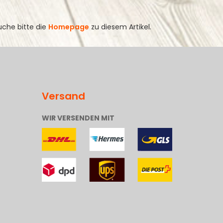
uche bitte die
Homepage
zu diesem Artikel.
Versand
WIR VERSENDEN MIT