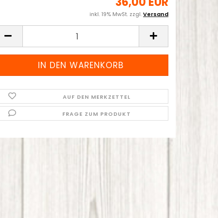
36,00 EUR
inkl. 19% MwSt. zzgl.
Versand
AUF DEN MERKZETTEL
FRAGE ZUM PRODUKT