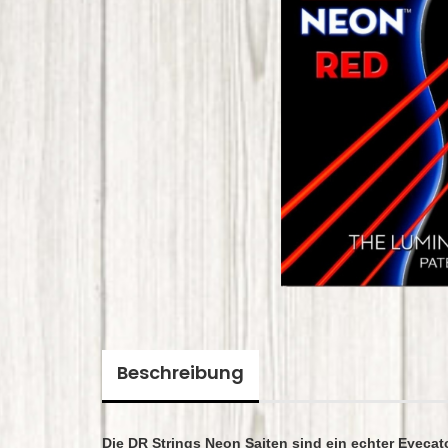
Beschreibung
Die DR Strings Neon Saiten sind ein echter Eyecat