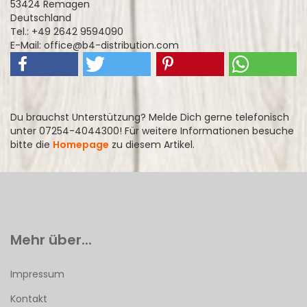
53424 Remagen
Deutschland
Tel.: +49 2642 9594090
E-Mail: office@b4-distribution.com
Du brauchst Unterstützung? Melde Dich gerne telefonisch
unter 07254-4044300! Für weitere Informationen besuche
bitte die
Homepage
zu diesem Artikel.
Mehr über...
Impressum
Kontakt