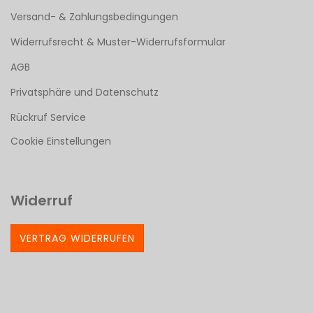
Versand- & Zahlungsbedingungen
Widerrufsrecht & Muster-Widerrufsformular
AGB
Privatsphäre und Datenschutz
Rückruf Service
Cookie Einstellungen
Widerruf
VERTRAG WIDERRUFEN