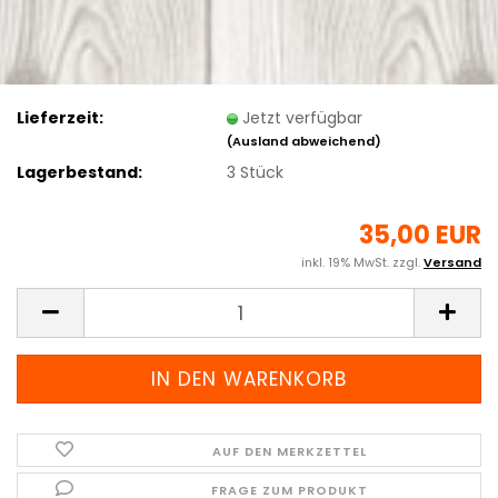
Lieferzeit:
Jetzt verfügbar
(Ausland abweichend)
Lagerbestand:
3
Stück
35,00 EUR
inkl. 19% MwSt. zzgl.
Versand
AUF DEN MERKZETTEL
FRAGE ZUM PRODUKT