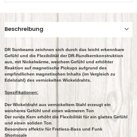
Beschreibung
DR Sunbeams zeichnen sich durch das leicht erkennbare
Gefühl und die Flexibilität der DR-Rundkernkonstruktion
aus, mit Nickelwärme, weichem Gefühl und erhöhter
Reaktion auf magnetische Pickups aufgrund des
empfindlichen magnetischen Inhalts (im Vergleich zu
Edelstahl) des vernickelten Wickeldrahts.
Spezifikationen:
Der Wickeldraht aus vernickeltem Stahl erzeugt ein
weicheres Gefühl und einen wärmeren Ton
Der runde Kern erhöht die Flexibilität für ein glattes Gefühl
und einen soliden Ton
Besonders effektiv für Fretless-Bass und Funk
Shortscale