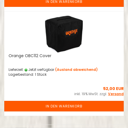
IN DEN WARENKORB
Orange OBC112 Cover
Lieferzeit:
Jetzt verfügbar
(Ausland abweichend)
Lagerbestand: 1 Stück
52,00 EUR
inkl. 19% MwSt. zzgl.
Versand
IN DEN WARENKORB