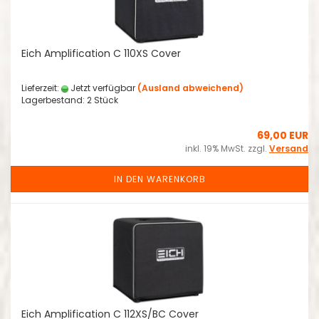
Eich Amplification C 110XS Cover
Lieferzeit:
Jetzt verfügbar
(Ausland abweichend)
Lagerbestand: 2 Stück
69,00 EUR
inkl. 19% MwSt. zzgl.
Versand
IN DEN WARENKORB
Eich Amplification C 112XS/BC Cover