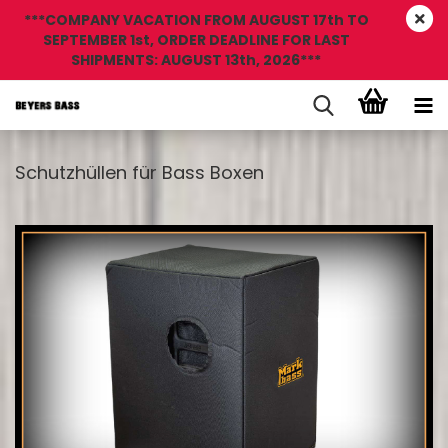
***COMPANY VACATION FROM AUGUST 17th TO
SEPTEMBER 1st, ORDER DEADLINE FOR LAST
SHIPMENTS: AUGUST 13th, 2026***
Schutzhüllen für Bass Boxen