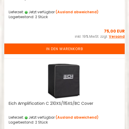
Lieferzeit:
Jetzt verfügbar
(Ausland abweichend)
Lagerbestand: 2 Stück
75,00 EUR
inkl. 19% MwSt. zzgl.
Versand
IN DEN WARENKORB
Eich Amplification C 210XS/115XS/BC Cover
Lieferzeit:
Jetzt verfügbar
(Ausland abweichend)
Lagerbestand: 2 Stück