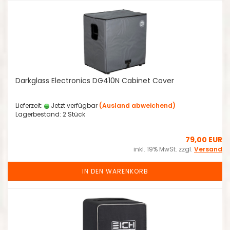
Darkglass Electronics DG410N Cabinet Cover
Lieferzeit:
Jetzt verfügbar
(Ausland abweichend)
Lagerbestand: 2 Stück
79,00 EUR
inkl. 19% MwSt. zzgl.
Versand
IN DEN WARENKORB