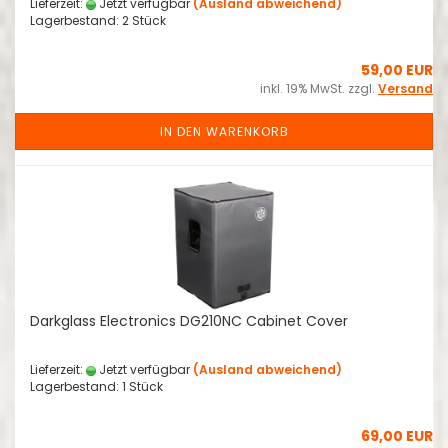
Lieferzeit:
Jetzt verfügbar
(Ausland abweichend)
Lagerbestand: 2 Stück
59,00 EUR
inkl. 19% MwSt. zzgl.
Versand
IN DEN WARENKORB
Darkglass Electronics DG210NC Cabinet Cover
Lieferzeit:
Jetzt verfügbar
(Ausland abweichend)
Lagerbestand: 1 Stück
69,00 EUR