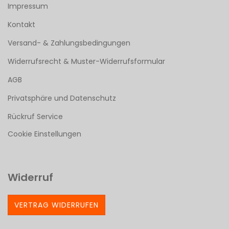
Impressum
Kontakt
Versand- & Zahlungsbedingungen
Widerrufsrecht & Muster-Widerrufsformular
AGB
Privatsphäre und Datenschutz
Rückruf Service
Cookie Einstellungen
Widerruf
VERTRAG WIDERRUFEN