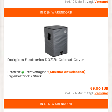
inkl. 19% MwSt. zzgl.
Versand
IN DEN WARENKORB
Darkglass Electronics DG212N Cabinet Cover
Lieferzeit:
Jetzt verfügbar
(Ausland abweichend)
Lagerbestand: 2 Stück
69,00 EUR
inkl. 19% MwSt. zzgl.
Versand
IN DEN WARENKORB