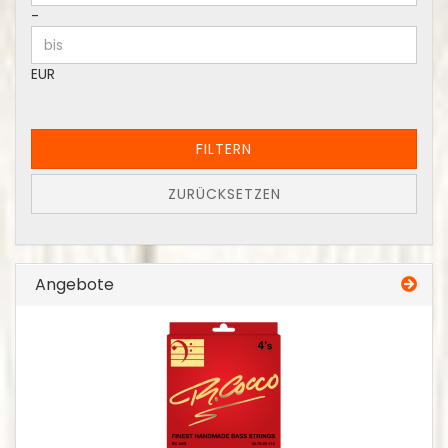
-
EUR
FILTERN
ZURÜCKSETZEN
Angebote