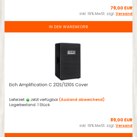
79,00 EUR
inkl. 19% MwSt. zzgl.
Versand
IN DEN WARENKORB
Eich Amplification C 212S/1210S Cover
Lieferzeit:
Jetzt verfügbar
(Ausland abweichend)
Lagerbestand: 1 Stück
89,00 EUR
inkl. 19% MwSt. zzgl.
Versand