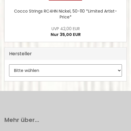
Cocco Strings RC4HN Nickel, 50-110 *Limited Artist-
Price*
UVP 42,00 EUR
Nur 35,00 EUR
Hersteller
Mehr über...