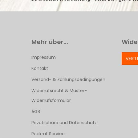
Mehr über...
Wide
Impressum
VERT
Kontakt
Versand- & Zahlungsbedingungen
Widerrufsrecht & Muster-
Widerrufsformular
AGB
Privatsphäre und Datenschutz
Rückruf Service