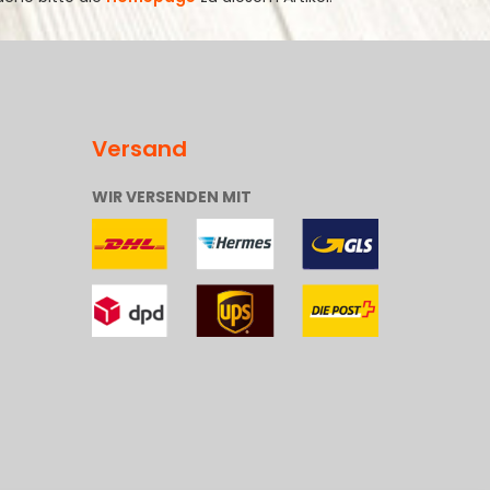
Versand
WIR VERSENDEN MIT