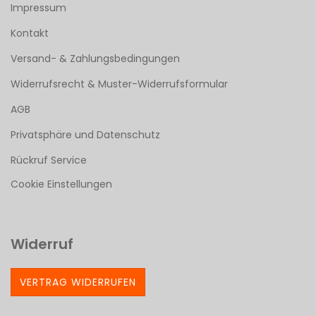
Impressum
Kontakt
Versand- & Zahlungsbedingungen
Widerrufsrecht & Muster-Widerrufsformular
AGB
Privatsphäre und Datenschutz
Rückruf Service
Cookie Einstellungen
Widerruf
VERTRAG WIDERRUFEN