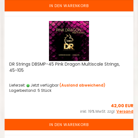
IN DEN WARENKORB
DR Strings DBSMP-45 Pink Dragon Multiscale Strings,
45-105
Lieferzeit:
Jetzt verfügbar
(Ausland abweichend)
Lagerbestand: 5 Stück
42,00 EUR
inkl. 19% MwSt. zzgl.
Versand
IN DEN WARENKORB