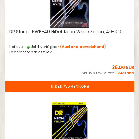
DR Strings NWB-40 HiDef Neon White Saiten, 40-100
Lieferzeit:
Jetzt verfügbar
(Ausland abweichend)
Lagerbestand: 2 Stück
36,00 EUR
inkl. 19% MwSt. zzgl.
Versand
IN DEN WARENKORB