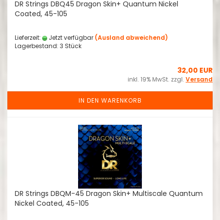
DR Strings DBQ45 Dragon Skin+ Quantum Nickel
Coated, 45-105
Lieferzeit:
Jetzt verfügbar
(Ausland abweichend)
Lagerbestand: 3 Stück
32,00 EUR
inkl. 19% MwSt. zzgl.
Versand
IN DEN WARENKORB
DR Strings DBQM-45 Dragon Skin+ Multiscale Quantum
Nickel Coated, 45-105