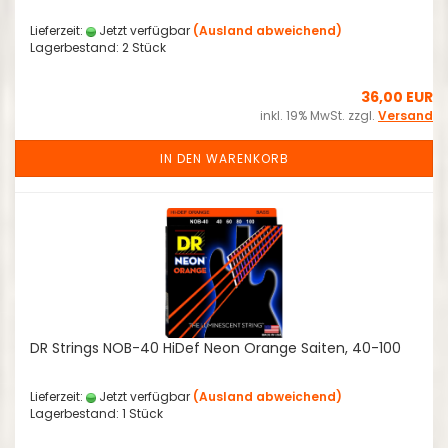
Lieferzeit:
Jetzt verfügbar
(Ausland abweichend)
Lagerbestand: 2 Stück
36,00 EUR
inkl. 19% MwSt. zzgl.
Versand
IN DEN WARENKORB
DR Strings NOB-40 HiDef Neon Orange Saiten, 40-100
Lieferzeit:
Jetzt verfügbar
(Ausland abweichend)
Lagerbestand: 1 Stück