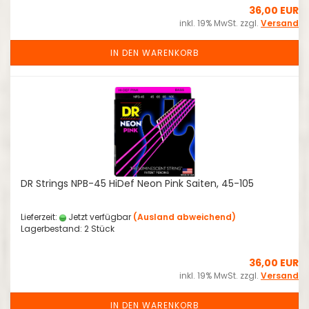
36,00 EUR
inkl. 19% MwSt. zzgl.
Versand
IN DEN WARENKORB
DR Strings NPB-45 HiDef Neon Pink Saiten, 45-105
Lieferzeit:
Jetzt verfügbar
(Ausland abweichend)
Lagerbestand: 2 Stück
36,00 EUR
inkl. 19% MwSt. zzgl.
Versand
IN DEN WARENKORB