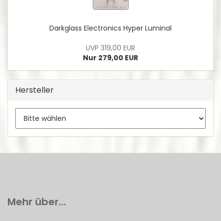
Darkglass Electronics Hyper Luminal
UVP 319,00 EUR
Nur 279,00 EUR
Hersteller
Mehr über...