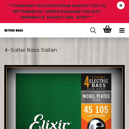
***COMPANY VACATION FROM AUGUST 17th TO
SEPTEMBER 1st, ORDER DEADLINE FOR LAST
SHIPMENTS: AUGUST 13th, 2026***
4-Saiter Bass Saiten