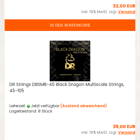
32,00 EUR
inkl. 19% MwSt. zzgl.
Versand
IN DEN WARENKORB
DR Strings DBSMB-45 Black Dragon Multiscale Strings,
45-105
Lieferzeit:
Jetzt verfügbar
(Ausland abweichend)
Lagerbestand: 8 Stück
39,00 EUR
inkl. 19% MwSt. zzgl.
Versand