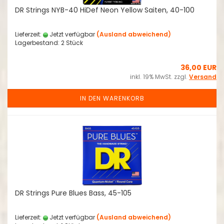
DR Strings NYB-40 HiDef Neon Yellow Saiten, 40-100
Lieferzeit:
Jetzt verfügbar
(Ausland abweichend)
Lagerbestand: 2 Stück
36,00 EUR
inkl. 19% MwSt. zzgl.
Versand
IN DEN WARENKORB
DR Strings Pure Blues Bass, 45-105
Lieferzeit:
Jetzt verfügbar
(Ausland abweichend)