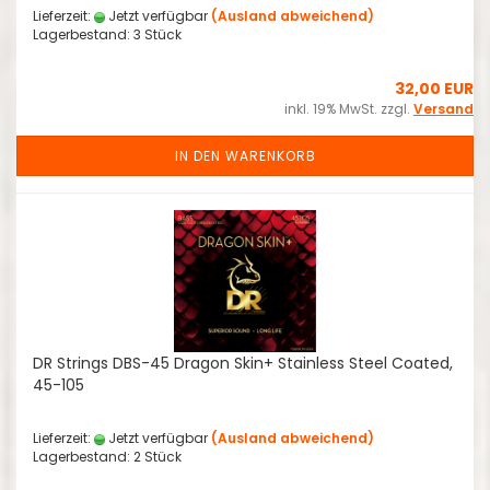
Lieferzeit:
Jetzt verfügbar
(Ausland abweichend)
Lagerbestand: 3 Stück
32,00 EUR
inkl. 19% MwSt. zzgl.
Versand
IN DEN WARENKORB
DR Strings DBS-45 Dragon Skin+ Stainless Steel Coated,
45-105
Lieferzeit:
Jetzt verfügbar
(Ausland abweichend)
Lagerbestand: 2 Stück