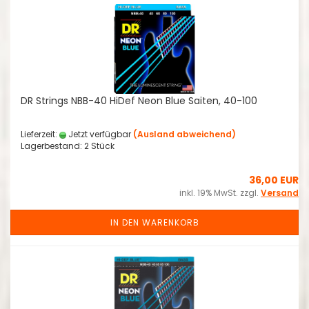
DR Strings NBB-40 HiDef Neon Blue Saiten, 40-100
Lieferzeit:
Jetzt verfügbar
(Ausland abweichend)
Lagerbestand: 2 Stück
36,00 EUR
inkl. 19% MwSt. zzgl.
Versand
IN DEN WARENKORB