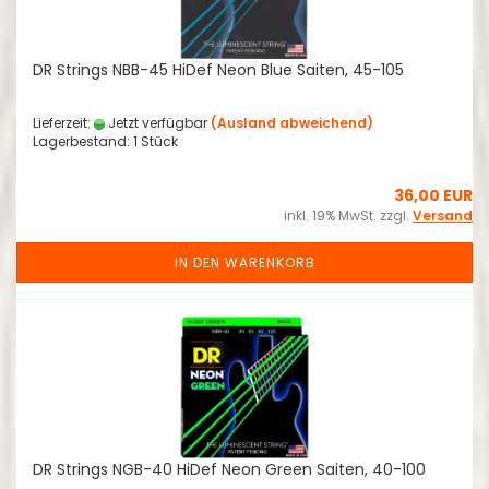
DR Strings NBB-45 HiDef Neon Blue Saiten, 45-105
Lieferzeit:
Jetzt verfügbar
(Ausland abweichend)
Lagerbestand: 1 Stück
36,00 EUR
inkl. 19% MwSt. zzgl.
Versand
IN DEN WARENKORB
DR Strings NGB-40 HiDef Neon Green Saiten, 40-100