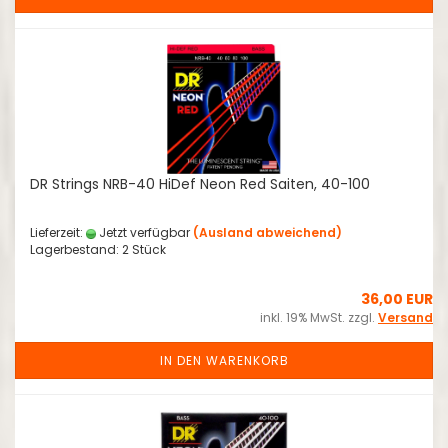
DR Strings NRB-40 HiDef Neon Red Saiten, 40-100
Lieferzeit:
Jetzt verfügbar
(Ausland abweichend)
Lagerbestand: 2 Stück
36,00 EUR
inkl. 19% MwSt. zzgl.
Versand
IN DEN WARENKORB