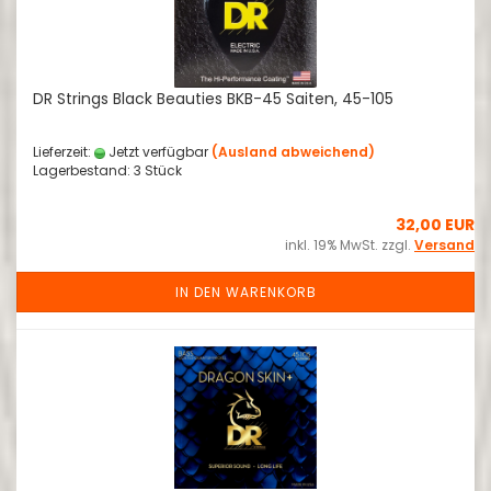
DR Strings Black Beauties BKB-45 Saiten, 45-105
Lieferzeit:
Jetzt verfügbar
(Ausland abweichend)
Lagerbestand: 3 Stück
32,00 EUR
inkl. 19% MwSt. zzgl.
Versand
IN DEN WARENKORB