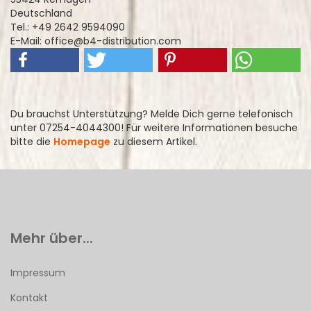
Deutschland
Tel.: +49 2642 9594090
E-Mail: office@b4-distribution.com
Du brauchst Unterstützung? Melde Dich gerne telefonisch
unter 07254-4044300! Für weitere Informationen besuche
bitte die
Homepage
zu diesem Artikel.
Mehr über...
Impressum
Kontakt