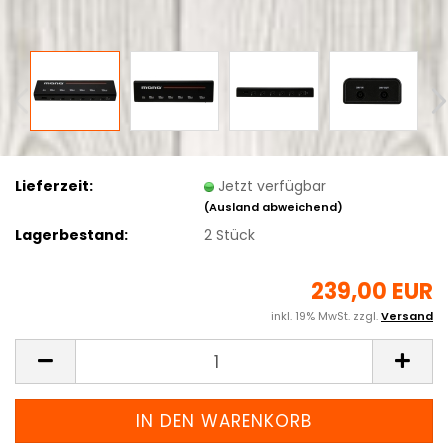
Lieferzeit:
Jetzt verfügbar
(Ausland abweichend)
Lagerbestand:
2
Stück
239,00 EUR
inkl. 19% MwSt. zzgl.
Versand