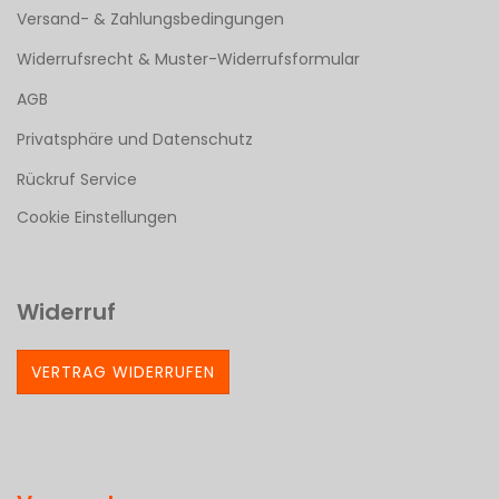
Versand- & Zahlungsbedingungen
Widerrufsrecht & Muster-Widerrufsformular
AGB
Privatsphäre und Datenschutz
Rückruf Service
Cookie Einstellungen
Widerruf
VERTRAG WIDERRUFEN